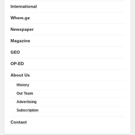
International
Where.ge
Newspaper
Magazine
GEO
OP-ED
About Us
History
Our Team
Advertising
Subscription
Contact