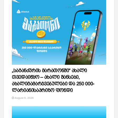
„საგანძურის მარათონში“ ახალი
თვედაიწყო – ახალი შანსები,
ახალიგამარჯვებულები და 250 000-
ლარიანისაპრიზო ფონდი
August 6, 2026