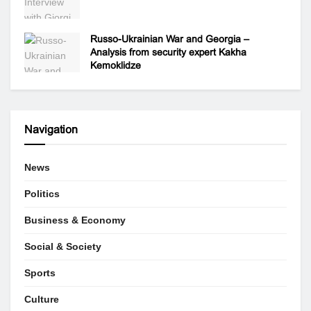
Russo-Ukrainian War and Georgia –
Analysis from security expert Kakha
Kemoklidze
Navigation
News
Politics
Business & Economy
Social & Society
Sports
Culture