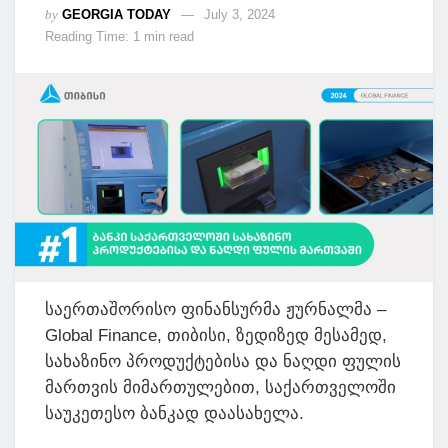
by
GEORGIA TODAY
July 3, 2024
Reading Time: 1 min read
საერთაშორისო ფინანსურმა ჟურნალმა –
Global Finance, თიბისი, ზედიზედ მესამედ,
სახაზინო პროდუქტებისა და ნაღდი ფულის
მართვის მიმართულებით, საქართველოში
საუკეთესო ბანკად დაასახელა.