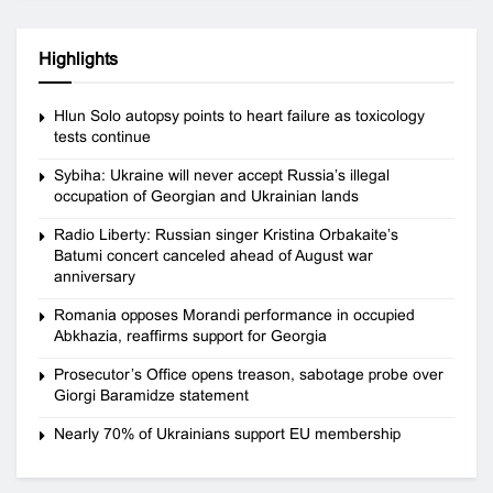
Highlights
Hlun Solo autopsy points to heart failure as toxicology
tests continue
Sybiha: Ukraine will never accept Russia’s illegal
occupation of Georgian and Ukrainian lands
Radio Liberty: Russian singer Kristina Orbakaite’s
Batumi concert canceled ahead of August war
anniversary
Romania opposes Morandi performance in occupied
Abkhazia, reaffirms support for Georgia
Prosecutor’s Office opens treason, sabotage probe over
Giorgi Baramidze statement
Nearly 70% of Ukrainians support EU membership