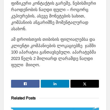
ფიზიკური კონტაქტის გარეშე, ნებისმიერი
რაოდენობის ნაღდი ფული – როგორც
კუპიურების, ასევე მონეტების სახით,
კომპანიის ანგარიშზე მომენტალურად
ასახონ.
ამ დროისთვის თიბისის ფილიალებსა და
კლიენტი კომპანიების ლოკაციებზე ჯამში
100 აპარატია განთავსებული. აპარატებმა
2023 წელს 2 მილიარდ ლარამდე ნაღდი
ფული მიიღო.
Related
Posts