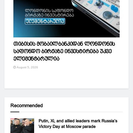
თიბისის მობაილბანკიდან ლონდონის
საფონდო ბირჟაზე ინვესტირება უკვე
ელემენტარულია
August 5, 2026
Recommended
Putin, Xi, and allied leaders mark Russia’s
Victory Day at Moscow parade