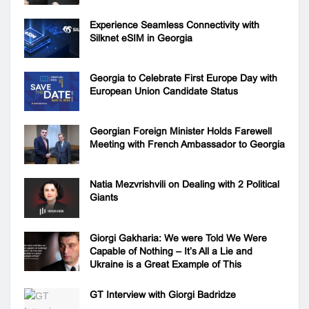
Experience Seamless Connectivity with
Silknet eSIM in Georgia
Georgia to Celebrate First Europe Day with
European Union Candidate Status
Georgian Foreign Minister Holds Farewell
Meeting with French Ambassador to Georgia
Natia Mezvrishvili on Dealing with 2 Political
Giants
Giorgi Gakharia: We were Told We Were
Capable of Nothing – It’s All a Lie and
Ukraine is a Great Example of This
GT Interview with Giorgi Badridze