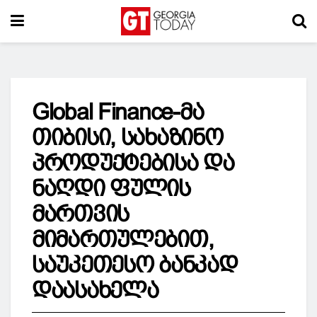
Global Finance-მა
თიბისი, სახაზინო
პროდუქტებისა და
ნაღდი ფულის
მართვის
მიმართულებით,
საუკეთესო ბანკად
დაასახელა