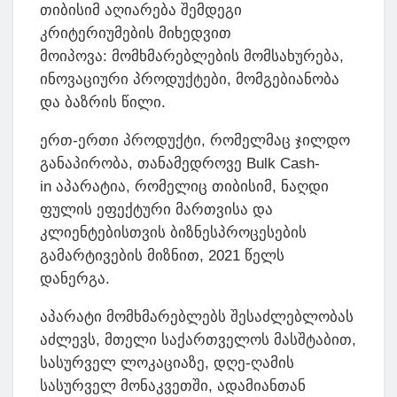
თიბისიმ აღიარება შემდეგი
კრიტერიუმების მიხედვით
მოიპოვა: მომხმარებლების მომსახურება,
ინოვაციური პროდუქტები, მომგებიანობა
და ბაზრის წილი.
ერთ-ერთი პროდუქტი, რომელმაც ჯილდო
განაპირობა, თანამედროვე Bulk Cash-
in აპარატია, რომელიც თიბისიმ, ნაღდი
ფულის ეფექტური მართვისა და
კლიენტებისთვის ბიზნესპროცესების
გამარტივების მიზნით, 2021 წელს
დანერგა.
აპარატი მომხმარებლებს შესაძლებლობას
აძლევს, მთელი საქართველოს მასშტაბით,
სასურველ ლოკაციაზე, დღე-ღამის
სასურველ მონაკვეთში, ადამიანთან