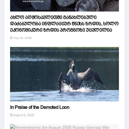
ახლო აღმოსავლეთში განახლებული
დაძაბულობა ინფლაციურ წნეხს ზრდის, ხოლო
ეკონომიკური ზრდის პროგნოზი უცვლელია
July 31, 2026
In Praise of the Demoted Loon
August 6, 2026