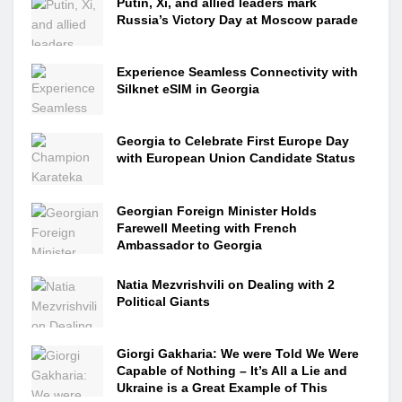
Putin, Xi, and allied leaders mark
Russia’s Victory Day at Moscow parade
Experience Seamless Connectivity with
Silknet eSIM in Georgia
Georgia to Celebrate First Europe Day
with European Union Candidate Status
Georgian Foreign Minister Holds
Farewell Meeting with French
Ambassador to Georgia
Natia Mezvrishvili on Dealing with 2
Political Giants
Giorgi Gakharia: We were Told We Were
Capable of Nothing – It’s All a Lie and
Ukraine is a Great Example of This