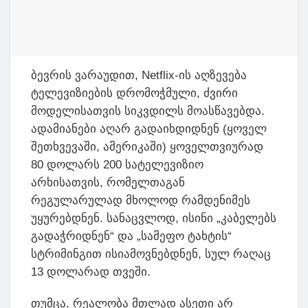
ბევრის ვარაუდით, Netflix-ის აღზევება
ტელევიზიების დრომოჭმული, ძვირი
მოდელისათვის სიკვდილს მოასწავებდა.
ადამიანები აღარ გადაიხდიდნენ (ყოველ
შეთხვევაში, ამერიკაში) ყოველთვიურად
80 დოლარს 200 სატელევიზიო
არხისათვის, რომელთაგან
რეგულარულად მხოლოდ რამდენიმეს
უყურებდნენ. სანაცვლოდ, ისინი „კაბელებს
გადაჭრიდნენ“ და „სამეფო ტახტის“
სტრიმინგით ისიამოვნებდნენ, სულ რაღაც
13 დოლარად თვეში.
თუმცა, რეალობა მთლად ასეთი არ