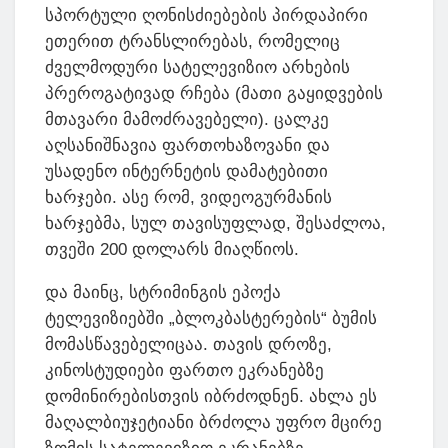
სპორტული ღონისძიებების პირდაპირი
ეთერით ტრანსლირებას, რომელიც
ძველმოდური სატელევიზიო არხების
პრეროგატივად რჩება (მათი გაყიდვების
მთავარი მამოძრავებელი). ცალკე
აღსანიშნავია ფართოხაზოვანი და
უსადენო ინტერნეტის დამატებითი
ხარჯები. ასე რომ, ვიდეოგურმანის
ხარჯებმა, სულ თავისუფლად, შესაძლოა,
თვეში 200 დოლარს მიაღწიოს.
და მაინც, სტრიმინგის ეპოქა
ტელევიზიებში „ბლოკბასტერების“ ბუმის
მომასწავებელიცაა. თავის დროზე,
კინოსტუდიები ფართო ეკრანებზე
დომინირებისთვის იბრძოდნენ. ახლა ეს
მაღალბიუჯეტიანი ბრძოლა უფრო მცირე