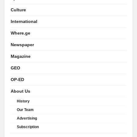
Culture
International
Where.ge
Newspaper
Magazine
GEO
OP-ED
About Us
History
Our Team
Advertising
Subscription