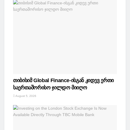
თიბისიმ Global Finance-ისგან კიდევ ერთი
საერთაშორისო ჯილდო მიიღო
August 5, 2026