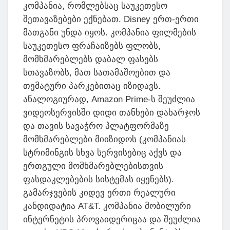
კომპანია, რომლებსაც საუკეთესო
შეთავაზებები ექნებათ. Disney ერთ-ერთი
მათგანი უნდა იყოს. კომპანია ფილმების
საუკეთესო ფრაჩაიზებს ფლობს,
მომხმარებლებს დაბალ ფასებს
სთავაზობს, მათ სათამაშოებით და
თემატური პარკებითაც იზიდავს.
ანალოგიურად, Amazon Prime-ს შეუძლია
ვიდეოსერვისში დიდი თანხები დახარჯოს
და თავის სავაჭრო პლატფორმაზე
მომხმარებლები მიიზიდოს (კომპანიას
სტრიმინგის სხვა სერვისებიც აქვს და
ერთგული მომხმარებლებისთვის
ფასდაკლებების სისტემას იყენებს).
გამარჯვების კიდევ ერთი რეალური
კანდიდატია AT&T. კომპანია მობილური
ინტერნეტის პროვაიდერიცაა და შეუძლია