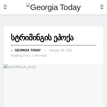
სტრიმინგის ეპოქა
by
GEORGIA TODAY
January 26, 2021
Reading Time: 1 min read