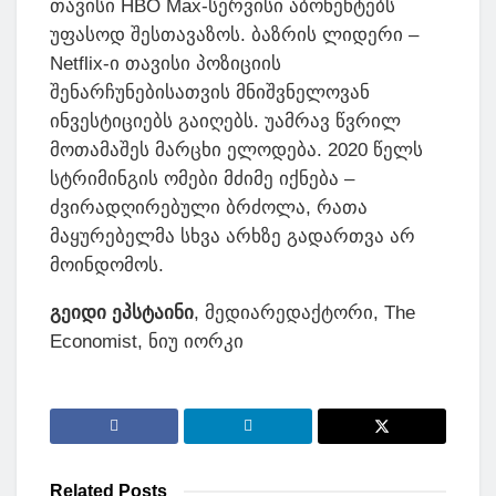
თავისი HBO Max-სერვისი აბონენტებს
უფასოდ შესთავაზოს. ბაზრის ლიდერი –
Netflix-ი თავისი პოზიციის
შენარჩუნებისათვის მნიშვნელოვან
ინვესტიციებს გაიღებს. უამრავ წვრილ
მოთამაშეს მარცხი ელოდება. 2020 წელს
სტრიმინგის ომები მძიმე იქნება –
ძვირადღირებული ბრძოლა, რათა
მაყურებელმა სხვა არხზე გადართვა არ
მოინდომოს.
გეიდი ეპსტაინი
, მედიარედაქტორი, The
Economist, ნიუ იორკი
Related
Posts