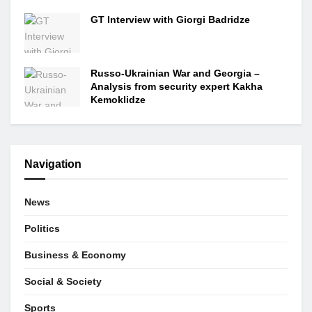
GT Interview with Giorgi Badridze
Russo-Ukrainian War and Georgia –
Analysis from security expert Kakha
Kemoklidze
Navigation
News
Politics
Business & Economy
Social & Society
Sports