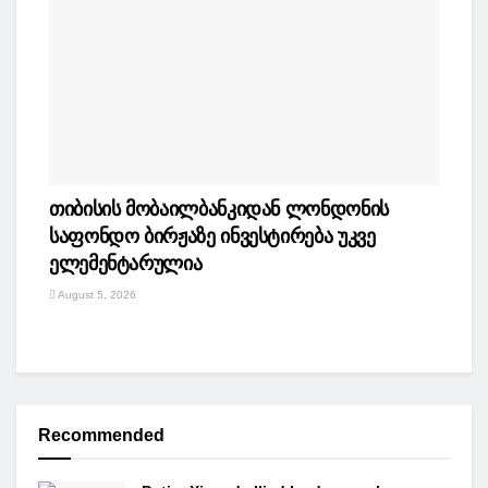
თიბისის მობაილბანკიდან ლონდონის
საფონდო ბირჟაზე ინვესტირება უკვე
ელემენტარულია
August 5, 2026
Recommended