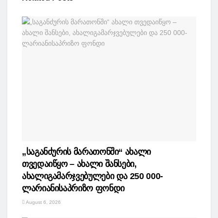
„საგანძურის მარათონში“ ახალი
თვედაიწყო – ახალი შანსები,
ახალიგამარჯვებულები და 250 000-
ლარიანისაპრიზო ფონდი
August 6, 2026