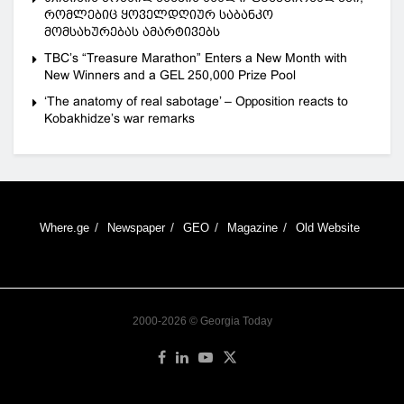
რომლებიც ყოველდღიურ საბანკო
მომსახურებას ამარტივებს
TBC’s “Treasure Marathon” Enters a New Month with
New Winners and a GEL 250,000 Prize Pool
‘The anatomy of real sabotage’ – Opposition reacts to
Kobakhidze’s war remarks
Where.ge
Newspaper
GEO
Magazine
Old Website
2000-2026 © Georgia Today