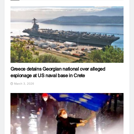
Greece detains Georgian national over alleged
espionage at US naval base in Crete
March 3, 2026