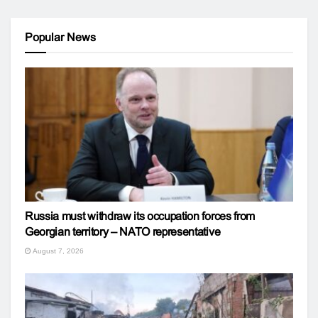
Popular News
Russia must withdraw its occupation forces from
Georgian territory – NATO representative
August 7, 2026