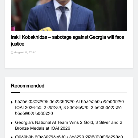
Irakli Kobakhidze – sabotage against Georgia will face
justice
August 6, 2026
Recommended
საქართველოს ეროვნული AI ნაკრების ტრიუმფი
IOAI 2026-ზე: 2 ოქრო, 3 ვერცხლი, 2 ბრინჯაო და
საპატიო სიგელი
Georgia’s National AI Team Wins 2 Gold, 3 Silver and 2
Bronze Medals at IOAI 2026
თიბისის მობაილბანკის ახალი ფუნქციონალები,