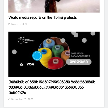
World media reports on the Tbilisi protests
March 8, 2023
თიბისის ბიზნეს დაჯილდოებაში გამარჯვების
შემდეგ კომპანია „ლიდერმა“ წარმოება
გაზარდა
November 23, 2023