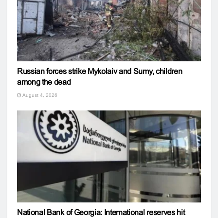
Russian forces strike Mykolaiv and Sumy, children
among the dead
August 4, 2026
National Bank of Georgia: International reserves hit