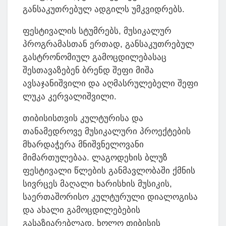
განსაკუთრებულ ადგილს უმკვიდრებს.
ფესტივალის სტუმრებს, მუსიკალურ
პროგრამასთან ერთად, განსაკუთრებულ
გასტრონომიულ გამოცდილებასაც
შესთავაზებენ ბრენდ შეფი მიშა
ავსაჯანიშვილი და აღმასრულებელი შეფი
ლუკა კერვალიშვილი.
თიბისისთვის კულტურისა და
თანამედროვე მუსიკალური პროექტების
მხარდაჭერა მნიშვნელოვანი
მიმართულებაა. ლაგოდეხის ბლუზ
ფესტივალი წლების განმავლობაში ქმნის
სივრცეს მაღალი ხარისხის მუსიკის,
საერთაშორისო კულტურული დიალოგისა
და ახალი გამოცდილებების
გასაზიარებლად, ხოლო თიბისის