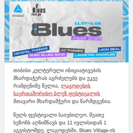
თიბისი კულტურული ინიციატივების
მხარდაჭერას აგრძელებს და უკვე
რამდენიმე წელია,
ლაგოდეხის
საერთაშორისო ბლუზ ფესტივალის
მთავარი მხარდამჭერი და წარმდგენია.
წელს ფესტივალი საიუბილეო, მეათე
სეზონს აღნიშნავს და 11 ივლისიდან 1
აგვისტომდე, ლაგოდეხში, Blues Village-ის