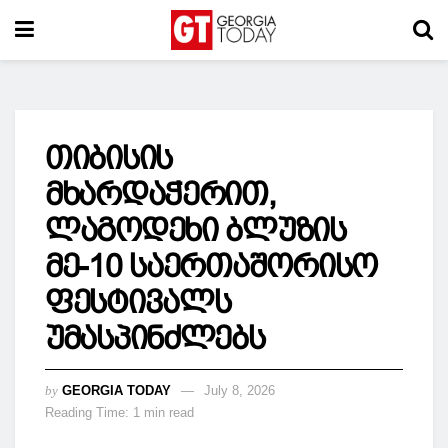
თიბისის
მხარდაჭერით,
ლაგოდეხი ბლუზის
მე-10 საერთაშორისო
ფესტივალს
უმასპინძლებს
by
GEORGIA TODAY
July 8, 2026
Reading Time: 1 min read