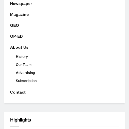
Newspaper
Magazine
GEO
OP-ED
About Us
History
Our Team
Advertising
Subscription
Contact
Highlights