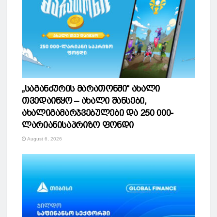
„საგანძურის მარათონში“ ახალი
თვედაიწყო – ახალი შანსები,
ახალიგამარჯვებულები და 250 000-
ლარიანისაპრიზო ფონდი
August 6, 2026