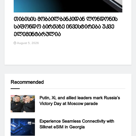
თიბისის მობაილბანკიდან ლონდონის
საფონდო ბირჟაზე ინვესტირება უკვე
ელემენტარულია
August 5, 2026
Recommended
Putin, Xi, and allied leaders mark Russia’s
Victory Day at Moscow parade
Experience Seamless Connectivity with
Silknet eSIM in Georgia