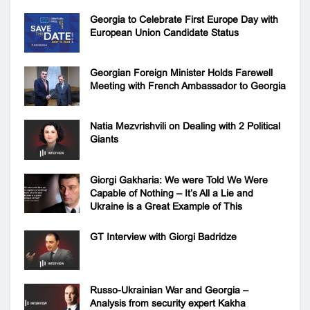
Georgia to Celebrate First Europe Day with
European Union Candidate Status
Georgian Foreign Minister Holds Farewell
Meeting with French Ambassador to Georgia
Natia Mezvrishvili on Dealing with 2 Political
Giants
Giorgi Gakharia: We were Told We Were
Capable of Nothing – It’s All a Lie and
Ukraine is a Great Example of This
GT Interview with Giorgi Badridze
Russo-Ukrainian War and Georgia –
Analysis from security expert Kakha