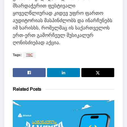
მხარდაჭერით ფესტივალი
ყოველწლიურად კიდევ უფრო ფართო
აუდიტორიას მასპინძლობს და ინარჩუნებს
იმ ხარისხს, რომელმაც ის საქართველოს
ერთ-ერთ გამორჩეულ მუსიკალურ
ღონისძიებად აქცია.
Tags:
TBC
Related
Posts