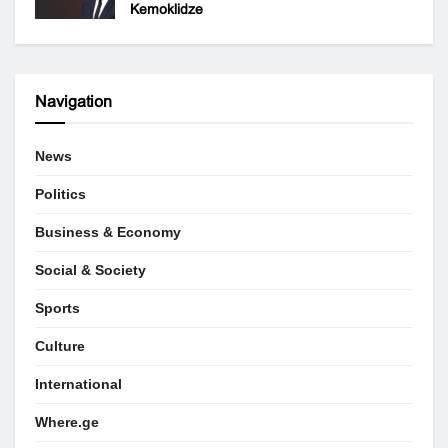
Kemoklidze
Navigation
News
Politics
Business & Economy
Social & Society
Sports
Culture
International
Where.ge