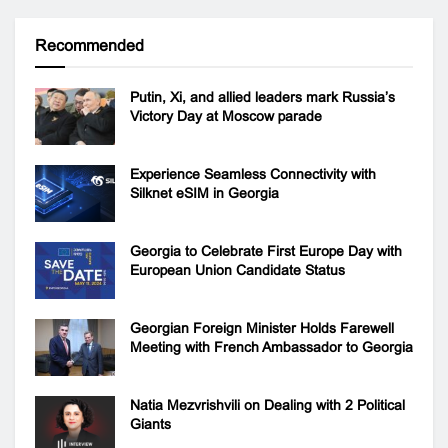
Recommended
Putin, Xi, and allied leaders mark Russia’s
Victory Day at Moscow parade
Experience Seamless Connectivity with
Silknet eSIM in Georgia
Georgia to Celebrate First Europe Day with
European Union Candidate Status
Georgian Foreign Minister Holds Farewell
Meeting with French Ambassador to Georgia
Natia Mezvrishvili on Dealing with 2 Political
Giants