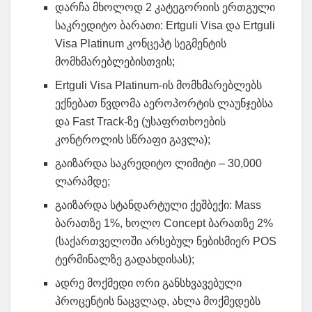
დარჩა მხოლოდ 2 კატეგორიის ერთგული
საკრედიტო ბარათი: Ertguli Visa და Ertguli
Visa Platinum კონცეპტ სეგმენტის
მომხმარებლებისთვის;
Ertguli Visa Platinum-ის მომხმარებლებს
ექნებათ წვდომა აეროპორტის ლაუნჯებსა
და Fast Track-ზე (უსაფრთხოების
კონტროლის სწრაფი გავლა);
გაიზარდა საკრედიტო ლიმიტი – 30,000
ლარამდე;
გაიზარდა სტანდარტული ქეშბექი: Mass
ბარათზე 1%, ხოლო Concept ბარათზე 2%
(საქართველოში არსებულ ნებისმიერ POS
ტერმინალზე გადახდისას);
ადრე მოქმედი ორი განსხვავებული
პროცენტის ნაცვლად, ახლა მოქმედებს