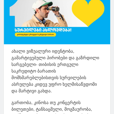
ახალი ვიზუალური იდენტობა,
გამარტივებული პირობები და გაზრდილი
სარგებელი- თიბისის ერთგული
საკრედიტო ბარათის
მომხმარებლებისთვის სურვილების
ასრულება კიდევ უფრო ხელმისაწვდომი
და მარტივი გახდა.
გართობა, კინოსა თუ კონცერტის
ბილეთები, ტანსაცმელი, მოგზაურობა,