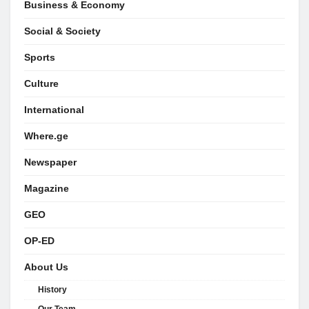
Business & Economy
Social & Society
Sports
Culture
International
Where.ge
Newspaper
Magazine
GEO
OP-ED
About Us
History
Our Team