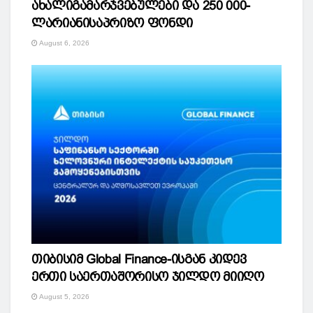
ახალიგამარჯვებულები და 250 000-
ლარიანისაპრიზო ფონდი
August 6, 2026
თიბისიმ Global Finance-ისგან კიდევ
ერთი საერთაშორისო ჯილდო მიიღო
August 5, 2026