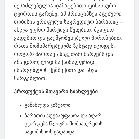
შესაძლებელია დამატებითი ფინანსური
ტვირთის გარეშე. ამ პრინციპზეა აგებული
თიბისის ერთგული საკრედიტო ბარათიც –
ახლა უფრო მარტივი წესებით, მკაფიო
ვადებით და გაუმჯობესებული პირობებით,
რათა მომხმარებელმა ზუსტად იცოდეს,
როგორ მართავს საკუთარ ხარჯებს და
ამავდროულად მაქსიმალურად
ისარგებლოს ქეშბექითა და სხვა
სარგებლით.
პროდუქტის
მთავარი
სიახლეები
:
განახლდა ვიზუალი;
ბარათის აღება უფასოა და აღარ
გჭირდება წლიური მომსახურების
საკომისიოს გადახდა;