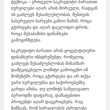
ტექნიკა – ერთგული საკრედიტო ბარათით
სურვილები აღარ არის შორეული, რადგან
ის გაძლევს შესაძლებლობას, შენთვის
სასურველი ხარჯები გაწიო მაშინ, როცა
გჭირდება და აღარ დაელოდო დროს,
როცა შესაბამისი ფინანსები
გამოგიჩნდება.
საკრედიტო ბარათი არის ყოველდღიური
ფინანსური ინსტრუმენტი, რომელიც
გაძლევს შესაძლებლობას წინასწარ
დამტკიცებული ლიმიტი გამოიყენო იმ
მომენტში, როცა გჭირდება და არ თქვა
უარი სურვილებსა და საჭიროებებზე.
გარდა ამისა, თუ ლიმიტს საშეღავათო
პერიოდში დაფარავ, დამატებითი
პროცენტი აღარ დაგერიცხება. რაც
ნიშნავს, რომ სურვილების ასრულება