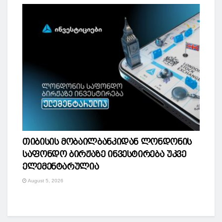
თიბისის მობაილბანკიდან ლონდონის
საფონდო ბირჟაზე ინვესტირება უკვე
ელემენტარულია
August 5, 2026