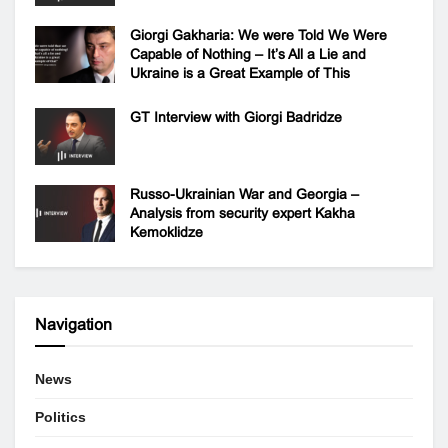
Giorgi Gakharia: We were Told We Were
Capable of Nothing – It’s All a Lie and
Ukraine is a Great Example of This
GT Interview with Giorgi Badridze
Russo-Ukrainian War and Georgia –
Analysis from security expert Kakha
Kemoklidze
Navigation
News
Politics