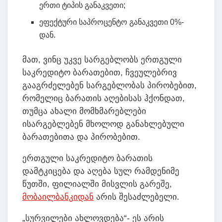
ერთი ტიპის განაკვეთი;
ეფექტური საპროცენტო განაკვეთი 0%-
დან.
მათ, ვინც უკვე სარგებლობს ერთგული
საკრედიტო ბარათებით, ჩვეულებრივ
გააგრძელებენ სარგებლობას პირობებით,
რომელიც ბარათის აღებისას ჰქონდათ,
თუმცა ახალი მომხმარებლები
ისარგებლებენ მხოლოდ განახლებული
ბარათებითა და პირობებით.
ერთგული საკრედიტო ბარათის
დამტკიცება და აღება სულ რამდენიმე
წუთში, ფილიალში მისვლის გარეშე,
მობაილბანკიდან
არის შესაძლებელი.
„სურვილები ახლოვდება“- ეს არის