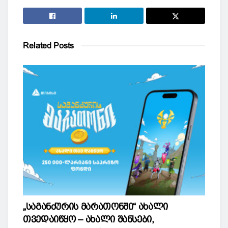
Related
Posts
„საგანძურის მარათონში“ ახალი
თვედაიწყო – ახალი შანსები,