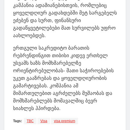
კამპანია ადამიანებისთვის, რომლებიც
ყოველდღიურ გადახდებში მეტ სარგებელს
ეძებენ და სურთ, ფინანსური
გადაწყვეტილებები მათ სურვილებს უფრო
აახლოებდეს.
ერთგული საკრედიტო ბარათის
რებრენდინგით თიბისი კიდევ ერთხელ
უსვამს ხაზს მომხმარებელზე
ორიენტირებულობას- მათი საჭიროებების
უკეთ გააზრებას და ყოველდღიურობის
გამარტივებას. კომპანია ამ
მიმართულებით აგრძელებს მუშაობას და
მომხმარებლებს მომავალშიც ბევრ
სიახლეს ჰპირდება.
Tags:
TBC
Visa
visa premium