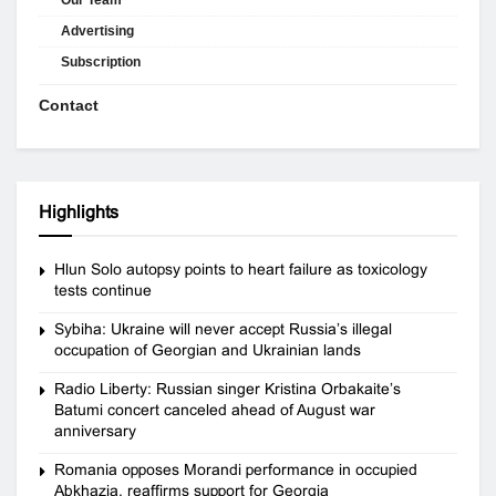
Advertising
Subscription
Contact
Highlights
Hlun Solo autopsy points to heart failure as toxicology
tests continue
Sybiha: Ukraine will never accept Russia’s illegal
occupation of Georgian and Ukrainian lands
Radio Liberty: Russian singer Kristina Orbakaite’s
Batumi concert canceled ahead of August war
anniversary
Romania opposes Morandi performance in occupied
Abkhazia, reaffirms support for Georgia