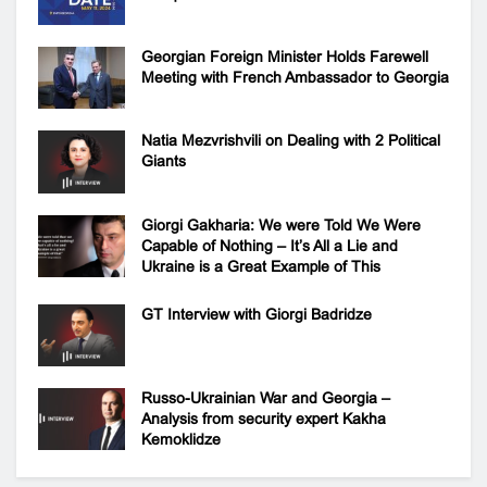
Georgian Foreign Minister Holds Farewell
Meeting with French Ambassador to Georgia
Natia Mezvrishvili on Dealing with 2 Political
Giants
Giorgi Gakharia: We were Told We Were
Capable of Nothing – It’s All a Lie and
Ukraine is a Great Example of This
GT Interview with Giorgi Badridze
Russo-Ukrainian War and Georgia –
Analysis from security expert Kakha
Kemoklidze