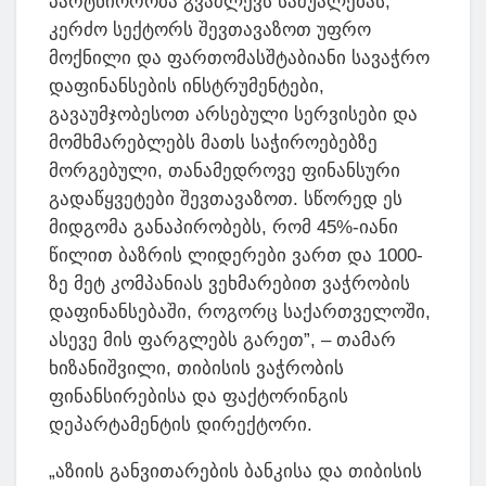
პარტნიორობა გვაძლევს საშუალებას,
კერძო სექტორს შევთავაზოთ უფრო
მოქნილი და ფართომასშტაბიანი სავაჭრო
დაფინანსების ინსტრუმენტები,
გავაუმჯობესოთ არსებული სერვისები და
მომხმარებლებს მათს საჭიროებებზე
მორგებული, თანამედროვე ფინანსური
გადაწყვეტები შევთავაზოთ. სწორედ ეს
მიდგომა განაპირობებს, რომ 45%-იანი
წილით ბაზრის ლიდერები ვართ და 1000-
ზე მეტ კომპანიას ვეხმარებით ვაჭრობის
დაფინანსებაში, როგორც საქართველოში,
ასევე მის ფარგლებს გარეთ”, – თამარ
ხიზანიშვილი, თიბისის ვაჭრობის
ფინანსირებისა და ფაქტორინგის
დეპარტამენტის დირექტორი.
„აზიის განვითარების ბანკისა და თიბისის