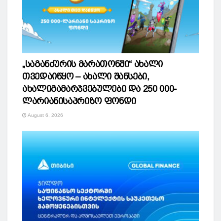
„საგანძურის მარათონში“ ახალი
თვედაიწყო – ახალი შანსები,
ახალიგამარჯვებულები და 250 000-
ლარიანისაპრიზო ფონდი
August 6, 2026