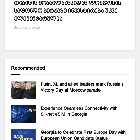
თიბისის მობაილბანკიდან ლონდონის
საფონდო ბირჟაზე ინვესტირება უკვე
ელემენტარულია
August 5, 2026
Recommended
Putin, Xi, and allied leaders mark Russia’s
Victory Day at Moscow parade
Experience Seamless Connectivity with
Silknet eSIM in Georgia
Georgia to Celebrate First Europe Day with
European Union Candidate Status