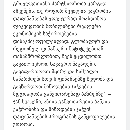
გრძელვადიანი პარტნიორობა კარგად
აჩვენებს, თუ როგორ შეუძლია ვაჭრობის
დაფინანსებას ეფექტურად მოახდინოს
ლიკვიდობის მობილიზება რეალური
ეკონომიკის საჭიროებების
დასაკმაყოფილებლად. გლობალურ და
რეგიონულ ფინანსურ ინსტიტუტებთან
თანამშრომლობით, ჩვენ ვცდილობთ
გავაძლიეროთ სავაჭრო ნაკადები,
გავაფართოოთ მცირე და საშუალო
საწარმოებისთვის ფინანსებზე წვდომა და
გავზარდოთ მიწოდების ჯაჭვების
მდგრადობა განვითარებად ბაზრებზე”, –
ჯან სუტკენი, აზიის განვითარების ბანკის
ვაჭრობისა და მიწოდების ჯაჭვის
დაფინანსების პროგრამის განყოფილების
უფროსი.