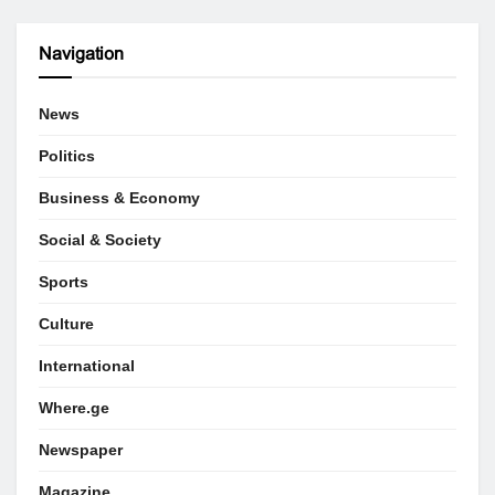
Navigation
News
Politics
Business & Economy
Social & Society
Sports
Culture
International
Where.ge
Newspaper
Magazine