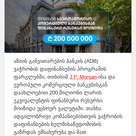
აზიის განვითარების ბანკის (ADB)
ვაჭრობის დაფინანსების პროგრამის
ფარგლებში, თიბისიმ
J.P. Morgan
-ისა და
ევროპული კომერციული ბანკებისგან
დაახლოებით 200 მილიონი ლარის
ეკვივალენტის ფინანსური რესურსი
მოიზიდა უცხოურ ვალუტაში. თანხა
ადგილობრივი კომპანიებისთვის ვაჭრობის
დაფინანსების ხელმისაწვდომობის
გაზრდას ემსახურება და მათ