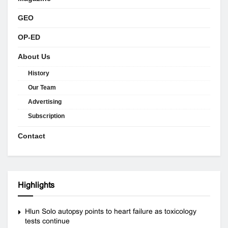
GEO
OP-ED
About Us
History
Our Team
Advertising
Subscription
Contact
Highlights
Hlun Solo autopsy points to heart failure as toxicology
tests continue