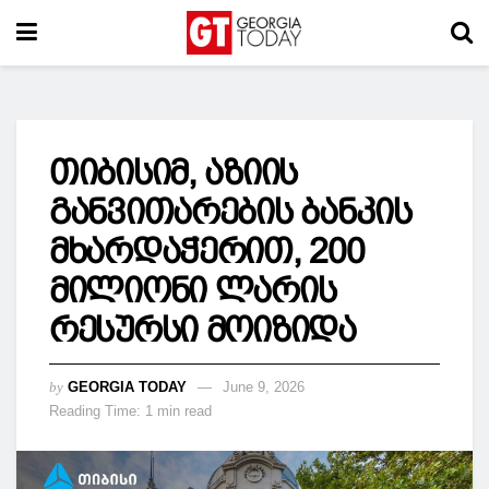
თიბისიმ, აზიის
განვითარების ბანკის
მხარდაჭერით, 200
მილიონი ლარის
რესურსი მოიზიდა
by
GEORGIA TODAY
June 9, 2026
Reading Time: 1 min read