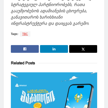
სტრატეგიულ
პარტნიორობებს
,
რათა
გააუმჯობესოს
ადამიანების
ცხოვრება
,
განავითაროს
ხარისხიანი
ინფრასტრუქტურა
და
დაიცვას
გარემო
.
Tags:
TBC
Related
Posts