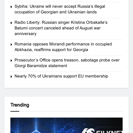
Sybiha: Ukraine will never accept Russia’s illegal
occupation of Georgian and Ukrainian lands
Radio Liberty: Russian singer Kristina Orbakaite’s
Batumi concert canceled ahead of August war
anniversary
Romania opposes Morandi performance in occupied
Abkhazia, reaffirms support for Georgia
Prosecutor’s Office opens treason, sabotage probe over
Giorgi Baramidze statement
Nearly 70% of Ukrainians support EU membership
Trending