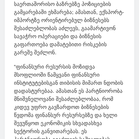
საერთაშორისო ბაზრებზე პოზიციების
გამყარებაში ეხმარება; ამასთან, ექსპორტ-
იმპორტზე ორიენტირებულ ბიზნესებს
შესაძლებლობას აძლევს, გაამარტივონ
სავაჭრო ოპერაციები და ბიზნესის
გაფართოება დამატებითი რისკების
გარეშე შეძლონ.
“ფინანსური რესურსის მოზიდვა
მსოფლიოში წამყვანი ფინანსური
ინსტიტუტებისგან თიბისის მიმართ ნდობის
დადასტურებაა. ამასთან ეს პარტნიორობა
მნიშვნელოვანი შესაძლებლობაა, რომ
კიდევ უფრო გავზარდოთ ბიზნესების
წვდომა ფინანსურ რესურსებზე და ხელი
შევუწყოთ ეკონომიკის სხვადასხვა
სექტორის განვითარებას. ეს