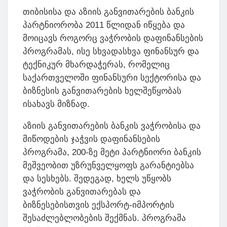
თიბისისა და აზიის განვითარების ბანკის
პარტნიორობა 2011 წლიდან იწყება და
მოიცავს როგორც ვაჭრობის დაფინანსების
პროგრამას, ისე სხვადასხვა ფინანსურ და
ტექნიკურ მხარდაჭერას, რომელიც
საქართველოში ფინანსური სექტორისა და
ბიზნესის განვითარების ხელშეწყობას
ისახავს მიზნად.
აზიის განვითარების ბანკის ვაჭრობისა და
მიწოდების ჯაჭვის დაფინანსების
პროგრამა, 200-ზე მეტი პარტნიორი ბანკის
მეშვეობით უზრუნველყოფს გარანტიებსა
და სესხებს. შედეგად, ხელს უწყობს
ვაჭრობის განვითარებას და
ბიზნესებისთვის ექსპორტ-იმპორტის
შესაძლებლობების შექმნას. პროგრამა